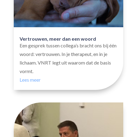
Vertrouwen, meer dan een woord
Een gesprek tussen collega’s bracht ons bij één
woord: vertrouwen. In je therapeut, en in je
lichaam. VNRT legt uit waarom dat de basis
vormt.
Lees meer