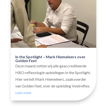
In the Spotlight – Mark Hiemeleers over
Golden Feet
Deze maand zetten wij alle geaccrediteerde
HBO reflexologie opleidingen In the Spotlight.
Hier vertelt Mark Hiemeleers, zaakvoerder
van Golden Feet, over de opleiding Voetreflex.
Lees meer