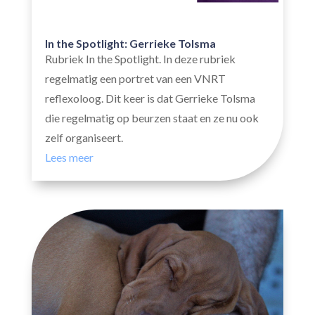
In the Spotlight: Gerrieke Tolsma
Rubriek In the Spotlight. In deze rubriek
regelmatig een portret van een VNRT
reflexoloog. Dit keer is dat Gerrieke Tolsma
die regelmatig op beurzen staat en ze nu ook
zelf organiseert.
Lees meer