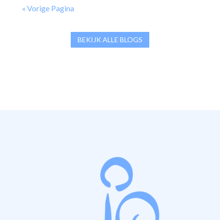
« Vorige Pagina
BEKIJK ALLE BLOGS