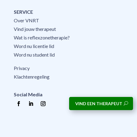
SERVICE
Over VNRT
Vind jouw therapeut
Wat is reflexzonetherapie?
Word nu licentie lid
Word nu student lid
Privacy
Klachtenregeling
Social Media
VIND EEN THERAPEUT