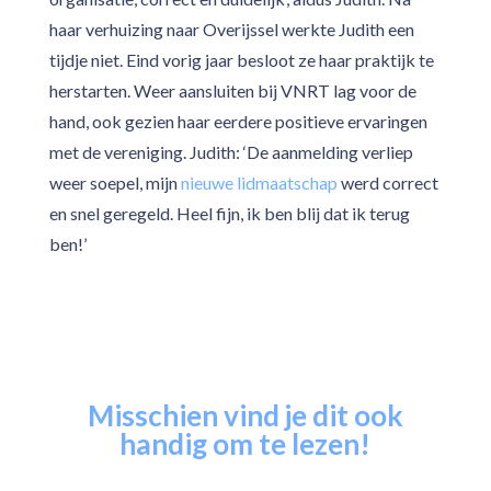
haar verhuizing naar Overijssel werkte Judith een
tijdje niet. Eind vorig jaar besloot ze haar praktijk te
herstarten. Weer aansluiten bij VNRT lag voor de
hand, ook gezien haar eerdere positieve ervaringen
met de vereniging. Judith: ‘De aanmelding verliep
weer soepel, mijn
nieuwe lidmaatschap
werd correct
en snel geregeld. Heel fijn, ik ben blij dat ik terug
ben!’
Misschien vind je dit ook
handig om te lezen!