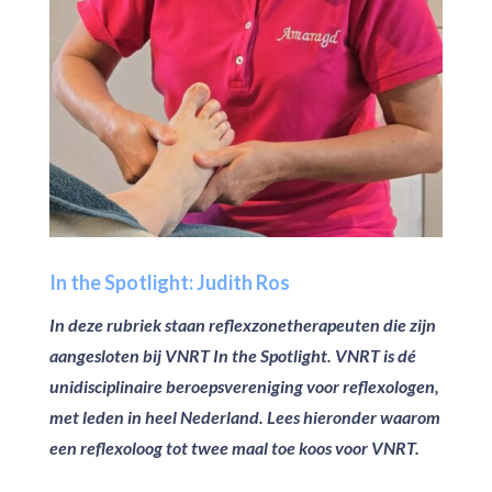
In the Spotlight: Judith Ros
In deze rubriek staan reflexzonetherapeuten die zijn
aangesloten bij VNRT
In the Spotlight
. VNRT is dé
unidisciplinaire beroepsvereniging voor reflexologen,
met leden in heel Nederland. Lees hieronder waarom
een reflexoloog tot twee maal toe koos voor VNRT.