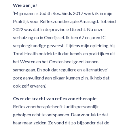
Wie ben je?
‘Mijn naam is Judith Ros. Sinds 2017 werk ik in mijn
Praktijk voor Reflexzonetherapie Amaragd. Tot eind
2022 was dat in de provincie Utrecht. Na onze
verhuizing nu in Overijssel. Ik ben 67 en jaren IC-
verpleegkundige geweest. Tijdens mijn opleiding bij
Total Health ontdekte ik dat kennis en praktijken uit
het Westen en het Oosten heel goed kunnen
samengaan. En ook dat reguliere en ‘alternatieve’
zorg aanvullend aan elkaar kunnen zijn. Ik heb dat
ook zelf ervaren.’
Over de kracht van reflexzonetherapie
Reflexzonetherapie heeft Judith persoonlijk
geholpen echt te ontspannen. Daarvoor lukte dat
haar maar zelden. Ze vond dit zo bijzonder dat de