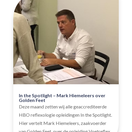
In the Spotlight – Mark Hiemeleers over
Golden Feet
Deze maand zetten wij alle geaccrediteerde
HBO reflexologie opleidingen In the Spotlight.
Hier vertelt Mark Hiemeleers, zaakvoerder
van Golden Feet, over de opleiding Voetreflex.