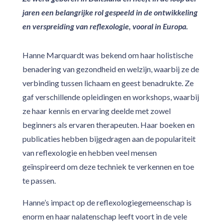
jaren een belangrijke rol gespeeld in de ontwikkeling
en verspreiding van reflexologie, vooral in Europa.
Hanne Marquardt was bekend om haar holistische
benadering van gezondheid en welzijn, waarbij ze de
verbinding tussen lichaam en geest benadrukte. Ze
gaf verschillende opleidingen en workshops, waarbij
ze haar kennis en ervaring deelde met zowel
beginners als ervaren therapeuten. Haar boeken en
publicaties hebben bijgedragen aan de populariteit
van reflexologie en hebben veel mensen
geïnspireerd om deze techniek te verkennen en toe
te passen.
Hanne’s impact op de reflexologiegemeenschap is
enorm en haar nalatenschap leeft voort in de vele