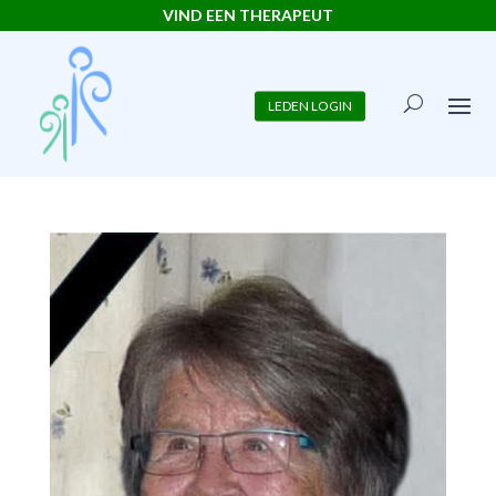
VIND EEN THERAPEUT
LEDEN LOGIN