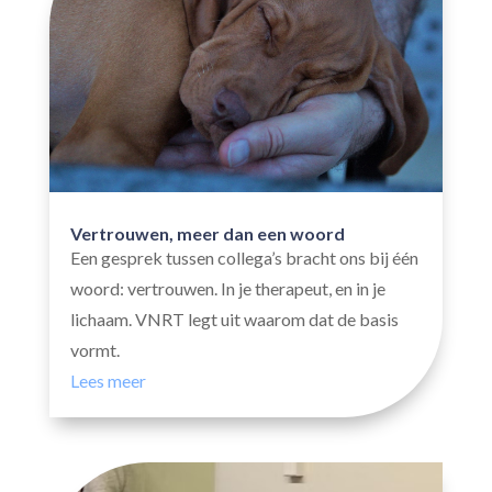
Vertrouwen, meer dan een woord
Een gesprek tussen collega’s bracht ons bij één
woord: vertrouwen. In je therapeut, en in je
lichaam. VNRT legt uit waarom dat de basis
vormt.
Lees meer