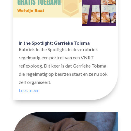
In the Spotlight: Gerrieke Tolsma
Rubriek In the Spotlight. In deze rubriek
regelmatig een portret van een VNRT
reflexoloog. Dit keer is dat Gerrieke Tolsma
die regelmatig op beurzen staat en ze nu ook
zelf organiseert.
Lees meer