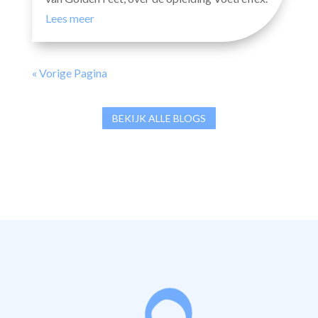
Lees meer
« Vorige Pagina
BEKIJK ALLE BLOGS