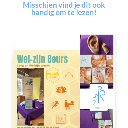
Misschien vind je dit ook
handig om te lezen!