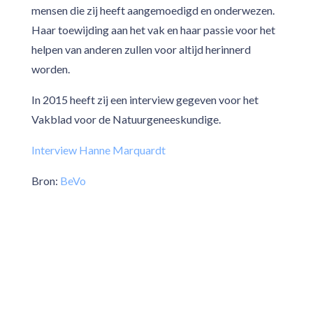
mensen die zij heeft aangemoedigd en onderwezen.
Haar toewijding aan het vak en haar passie voor het
helpen van anderen zullen voor altijd herinnerd
worden.
In 2015 heeft zij een interview gegeven voor het
Vakblad voor de Natuurgeneeskundige.
Interview Hanne Marquardt
Bron:
BeVo