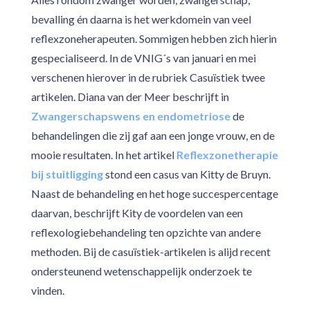
bevalling én daarna is het werkdomein van veel
reflexzoneherapeuten. Sommigen hebben zich hierin
gespecialiseerd. In de VNIG´s van januari en mei
verschenen hierover in de rubriek Casuïstiek twee
artikelen. Diana van der Meer beschrijft in
Zwangerschapswens en endometriose
de
behandelingen die zij gaf aan een jonge vrouw, en de
mooie resultaten. In het artikel
Reflexzonetherapie
bij stuitligging
stond een casus van Kitty de Bruyn.
Naast de behandeling en het hoge succespercentage
daarvan, beschrijft Kity de voordelen van een
reflexologiebehandeling ten opzichte van andere
methoden. Bij de casuïstiek-artikelen is alijd recent
ondersteunend wetenschappelijk onderzoek te
vinden.