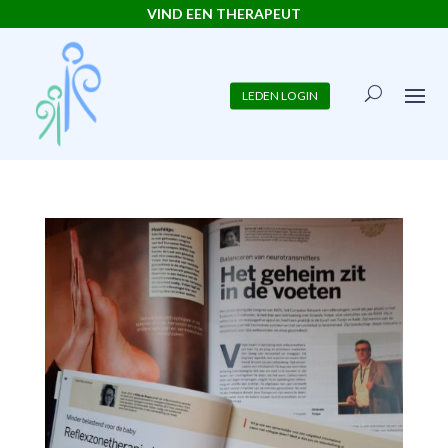
VIND EEN THERAPEUT
LEDEN LOGIN