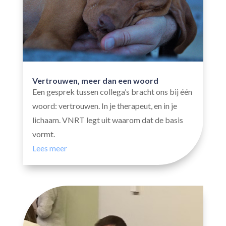
Vertrouwen, meer dan een woord
Een gesprek tussen collega’s bracht ons bij één
woord: vertrouwen. In je therapeut, en in je
lichaam. VNRT legt uit waarom dat de basis
vormt.
Lees meer