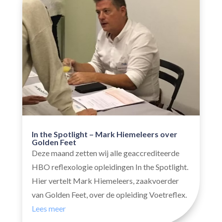
In the Spotlight – Mark Hiemeleers over
Golden Feet
Deze maand zetten wij alle geaccrediteerde
HBO reflexologie opleidingen In the Spotlight.
Hier vertelt Mark Hiemeleers, zaakvoerder
van Golden Feet, over de opleiding Voetreflex.
Lees meer