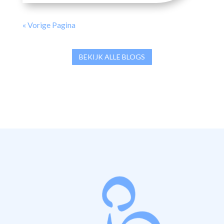
« Vorige Pagina
BEKIJK ALLE BLOGS