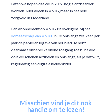
Laten we hopen dat we in 2026 nóg zichtbaarder
worden. Niet alleen in VNIG, maar in het hele
zorgveld in Nederland.
Een abonnement op VNIG zit overigens bij het
lidmaatschap van VNRT
in. Je ontvangt zes keer per
jaar de papieren uigave van het blad. Je hebt
daarnaast onbeperkt online toegang tot bijna alle
ooit verschenen artikelen en ontvangt, als je dat wilt,
regelmatig een digitale nieuwsbrief.
Misschien vind je dit ook
handig om te lezen!