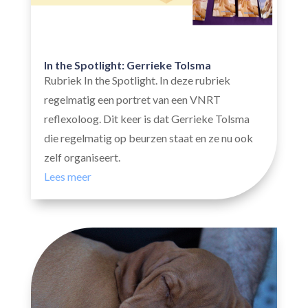
In the Spotlight: Gerrieke Tolsma
Rubriek In the Spotlight. In deze rubriek
regelmatig een portret van een VNRT
reflexoloog. Dit keer is dat Gerrieke Tolsma
die regelmatig op beurzen staat en ze nu ook
zelf organiseert.
Lees meer