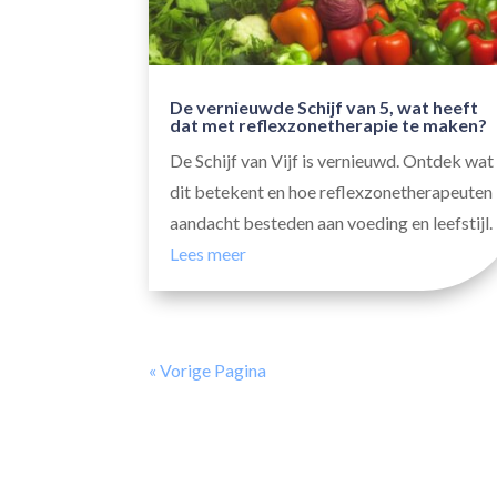
De vernieuwde Schijf van 5, wat heeft
dat met reflexzonetherapie te maken?
De Schijf van Vijf is vernieuwd. Ontdek wat
dit betekent en hoe reflexzonetherapeuten
aandacht besteden aan voeding en leefstijl.
Lees meer
« Vorige Pagina