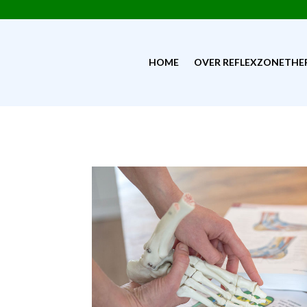
HOME
OVER REFLEXZONETHE