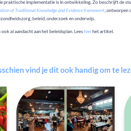
e praktische implementatie is in ontwikkeling. Zo beschrijft de stu
tion of Traditional Knowledge and Evidence framework
, ontworpen 
ezondheidszorg, beleid, onderzoek en onderwijs.
ook al aandacht aan het beleidsplan. Lees
hier
het artikel.
schien vind je dit ook handig om te le