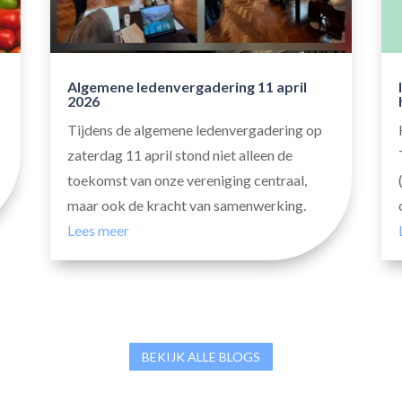
Algemene ledenvergadering 11 april
2026
Tijdens de algemene ledenvergadering op
zaterdag 11 april stond niet alleen de
toekomst van onze vereniging centraal,
maar ook de kracht van samenwerking.
Lees meer
BEKIJK ALLE BLOGS