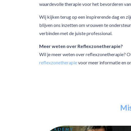
waardevolle therapie voor het bevorderen van
Wij kijken terug op een inspirerende dag en z
blijven ons inzetten om vrouwen te ondersteun
verbinden met de juiste professional.
Meer weten over Reflexzonetherapie?
Wil je meer weten over reflexzonetherapie? O
reflexzonetherapie
voor meer informatie en om 
Mis