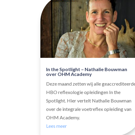
In the Spotlight – Nathalie Bouwman
over OHM Academy
Deze maand zetten wij alle geaccrediteerd
HBO reflexologie opleidingen In the
Spotlight. Hier vertelt Nathalie Bouwman
over de integrale voetreflex opleiding van
OHM Academy.
Lees meer