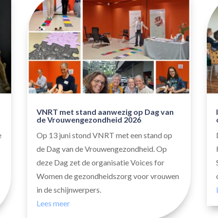
VNRT met stand aanwezig op Dag van
de Vrouwengezondheid 2026
e
Op 13 juni stond VNRT met een stand op
de Dag van de Vrouwengezondheid. Op
deze Dag zet de organisatie Voices for
Women de gezondheidszorg voor vrouwen
in de schijnwerpers.
Lees meer