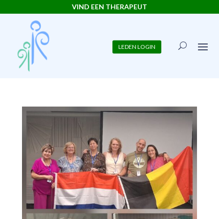
VIND EEN THERAPEUT
LEDEN LOGIN