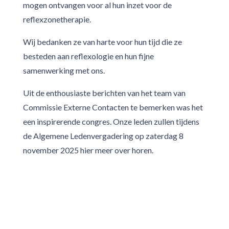
mogen ontvangen voor al hun inzet voor de
reflexzonetherapie.
Wij bedanken ze van harte voor hun tijd die ze
besteden aan reflexologie en hun fijne
samenwerking met ons.
Uit de enthousiaste berichten van het team van
Commissie Externe Contacten te bemerken was het
een inspirerende congres. Onze leden zullen tijdens
de Algemene Ledenvergadering op zaterdag 8
november 2025 hier meer over horen.