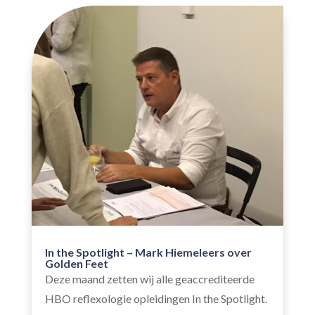
In the Spotlight – Mark Hiemeleers over
Golden Feet
Deze maand zetten wij alle geaccrediteerde
HBO reflexologie opleidingen In the Spotlight.