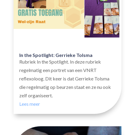
In the Spotlight: Gerrieke Tolsma
Rubriek In the Spotlight. In deze rubriek
regelmatig een portret van een VNRT
reflexoloog. Dit keer is dat Gerrieke Tolsma
die regelmatig op beurzen staat en ze nu ook
zelf organiseert.
Lees meer