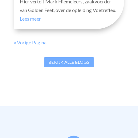
Hier vertelt Mark Hiemeleers, zaakvoerder
van Golden Feet, over de opleiding Voetreflex.
Lees meer
« Vorige Pagina
BEKIJK ALLE BLOGS