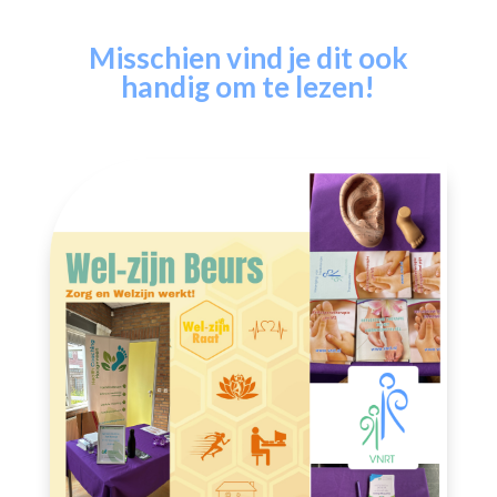
Misschien vind je dit ook
handig om te lezen!