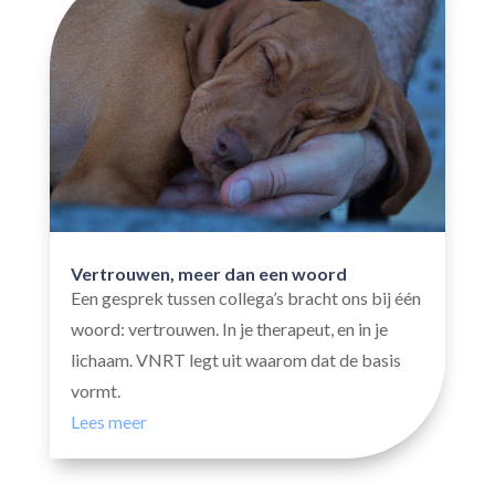
Vertrouwen, meer dan een woord
Een gesprek tussen collega’s bracht ons bij één
woord: vertrouwen. In je therapeut, en in je
lichaam. VNRT legt uit waarom dat de basis
vormt.
Lees meer