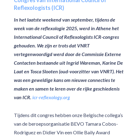
Reflexologists (ICR)
In het laatste weekend van september, tijdens de
week van de reflexologie 2025, werd in Athene het
International Council of Reflexologists ICR-congres
gehouden. We zijn er trots dat VNRT
vertegenwoordigd werd door de Commissie Externe
Contacten bestaande uit Ingrid Wareman, Karine De
Laat en Tosca Slooten (oud-voorzitter van VNRT). Het
was een geweldige kans om nieuwe connecties te
maken en samen te leren over de rijke geschiedenis
van ICR.
icr-reflexology.org
Tijdens dit congres hebben onze Belgische collega’s
van de beroepsorganisatie BEVO Tamara Cobos-
Rodriguez en Didier Vin een Ollie Baily Award