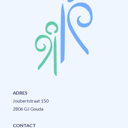
ADRES
Joubertstraat 150
2806 GJ Gouda
CONTACT