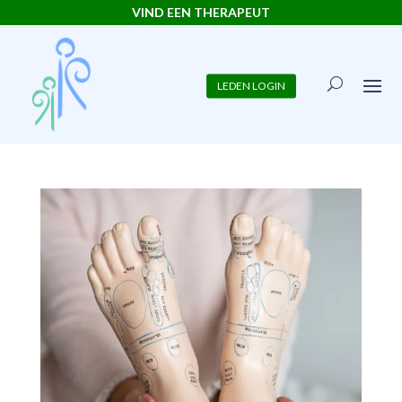
VIND EEN THERAPEUT
LEDEN LOGIN