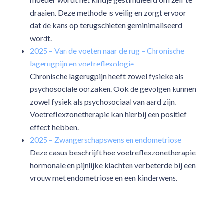
draaien. Deze methode is veilig en zorgt ervoor
dat de kans op terugschieten geminimaliseerd
wordt.
2025 – Van de voeten naar de rug – Chronische
lagerugpijn en voetreflexologie
Chronische lagerugpijn heeft zowel fysieke als
psychosociale oorzaken. Ook de gevolgen kunnen
zowel fysiek als psychosociaal van aard zijn.
Voetreflexzonetherapie kan hierbij een positief
effect hebben.
2025 – Zwangerschapswens en endometriose
Deze casus beschrijft hoe voetreflexzonetherapie
hormonale en pijnlijke klachten verbeterde bij een
vrouw met endometriose en een kinderwens.