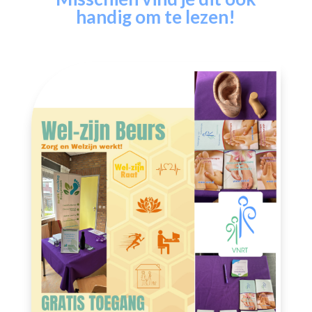
handig om te lezen!