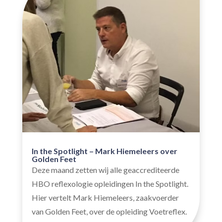
In the Spotlight – Mark Hiemeleers over
Golden Feet
Deze maand zetten wij alle geaccrediteerde
HBO reflexologie opleidingen In the Spotlight.
Hier vertelt Mark Hiemeleers, zaakvoerder
van Golden Feet, over de opleiding Voetreflex.