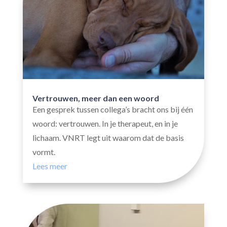
Vertrouwen, meer dan een woord
Een gesprek tussen collega’s bracht ons bij één
woord: vertrouwen. In je therapeut, en in je
lichaam. VNRT legt uit waarom dat de basis
vormt.
Lees meer