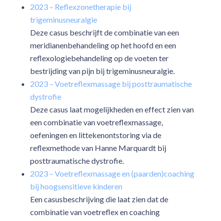
2023 – Reflexzonetherapie bij
trigeminusneuralgie
Deze casus beschrijft de combinatie van een
meridianenbehandeling op het hoofd en een
reflexologiebehandeling op de voeten ter
bestrijding van pijn bij trigeminusneuralgie.
2023 – Voetreflexmassage bij posttraumatische
dystrofie
Deze casus laat mogelijkheden en effect zien van
een combinatie van voetreflexmassage,
oefeningen en littekenontstoring via de
reflexmethode van Hanne Marquardt bij
posttraumatische dystrofie.
2023 – Voetreflexmassage en (paarden)coaching
bij hoogsensitieve kinderen
Een casusbeschrijving die laat zien dat de
combinatie van voetreflex en coaching