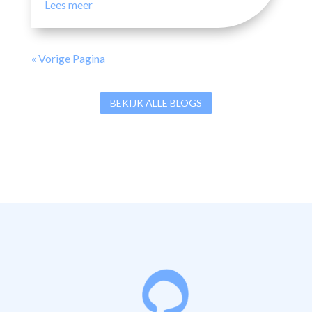
Lees meer
« Vorige Pagina
BEKIJK ALLE BLOGS