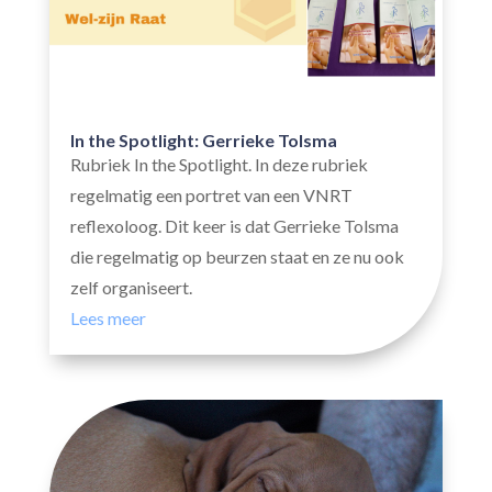
In the Spotlight: Gerrieke Tolsma
Rubriek In the Spotlight. In deze rubriek
regelmatig een portret van een VNRT
reflexoloog. Dit keer is dat Gerrieke Tolsma
die regelmatig op beurzen staat en ze nu ook
zelf organiseert.
Lees meer